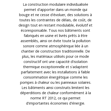
La construction modulaire individualisée
permet d'apporter dans un monde qui
bouge et ne cesse d'évoluer, des solutions à
toutes les contraintes de délais, de coût, de
design tout en restant modulable, évolutif et
écoresponsable. Tous nos bâtiments sont
fabriqués en usine et livrés prêts à être
assemblés, ainsi on évite toute la pollution
sonore comme atmosphérique liée à un
chantier de construction traditionnelle. De
plus, les matériaux utilisés pour ce mode
constructif ont une capacité d'isolation
thermique exceptionnelle et s'adaptent
parfaitement avec les installations à faible
consommation énergétique comme les
pompes à chaleur ou les panneaux solaires.
Les bâtiments ainsi construits limitent les
déperditions de chaleur conformément à la
norme RT 2012, ce qui permet
d'importantes économies d'énergie.