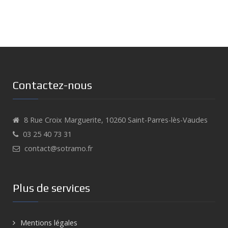
Contactez-nous
8 Rue Croix Marguerite, 10260 Saint-Parres-lès-Vaudes
03 25 40 73 31
contact@sotramo.fr
Plus de services
Mentions légales