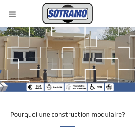
Pourquoi une construction modulaire?