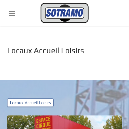
Locaux Accueil Loisirs
Locaux Accueil Loisirs