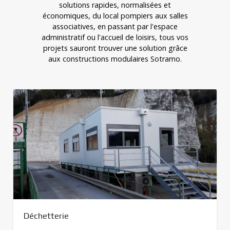
solutions rapides, normalisées et
économiques, du local pompiers aux salles
associatives, en passant par l'espace
administratif ou l'accueil de loisirs, tous vos
projets sauront trouver une solution grâce
aux constructions modulaires Sotramo.
Vestiaires sportifs