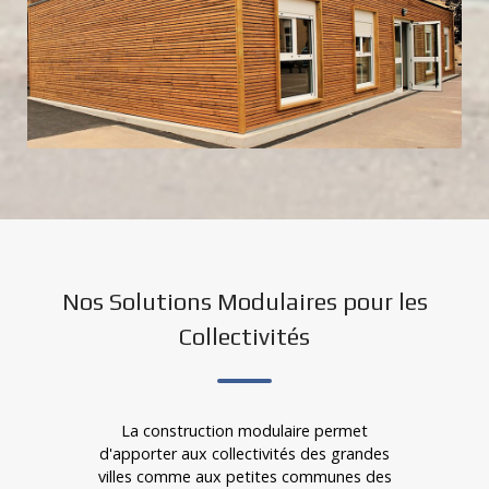
Nos Solutions Modulaires pour les
Collectivités
La construction modulaire permet
d'apporter aux collectivités des grandes
villes comme aux petites communes des