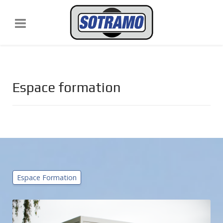
Espace formation
Espace Formation