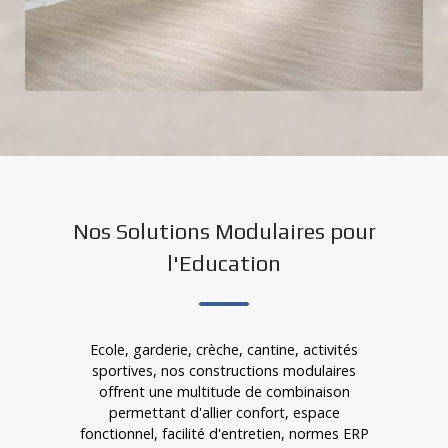
Nos Solutions Modulaires pour
l'Education
Ecole, garderie, crèche, cantine, activités
sportives, nos constructions modulaires
offrent une multitude de combinaison
permettant d'allier confort, espace
fonctionnel, facilité d'entretien, normes ERP