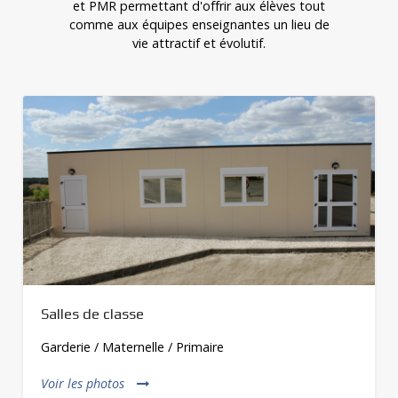
et PMR permettant d'offrir aux élèves tout
comme aux équipes enseignantes un lieu de
vie attractif et évolutif.
Cantine
Cantine / Préau / Dortoir
Voir les photos