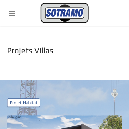
Projets Villas
Projet Habitat