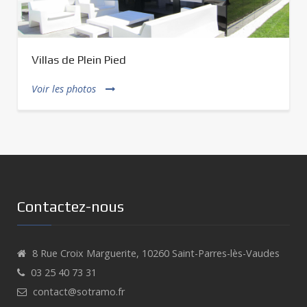
Villas de Plein Pied
Voir les photos
Contactez-nous
8 Rue Croix Marguerite, 10260 Saint-Parres-lès-Vaudes
03 25 40 73 31
contact@sotramo.fr