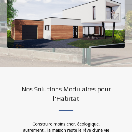
Nos Solutions Modulaires pour
l'Habitat
Construire moins cher, écologique,
autrement... la maison reste le rêve d'une vie