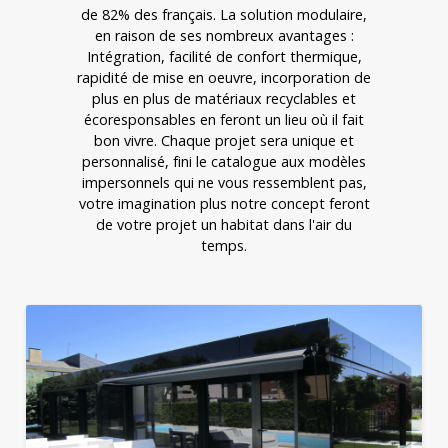
de 82% des français. La solution modulaire,
en raison de ses nombreux avantages :
Intégration, facilité de confort thermique,
rapidité de mise en oeuvre, incorporation de
plus en plus de matériaux recyclables et
écoresponsables en feront un lieu où il fait
bon vivre. Chaque projet sera unique et
personnalisé, fini le catalogue aux modèles
impersonnels qui ne vous ressemblent pas,
votre imagination plus notre concept feront
de votre projet un habitat dans l'air du
temps.