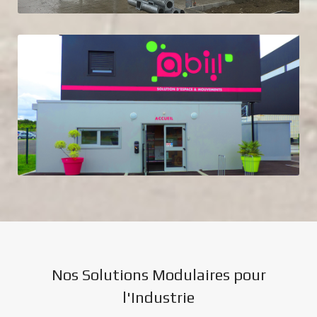
Nos Solutions Modulaires pour
l'Industrie