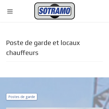
Poste de garde et locaux
chauffeurs
Postes de garde